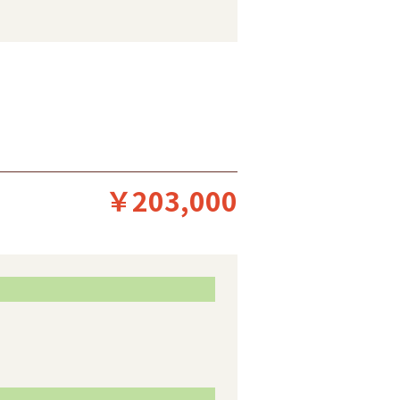
￥203,000