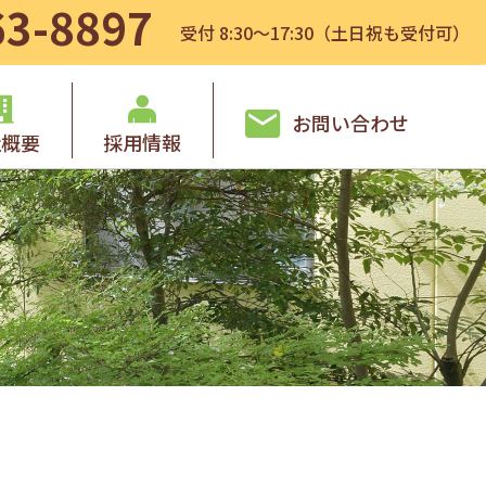
63-8897
受付 8:30～17:30（土日祝も受付可）
お問い合わせ
社概要
採用情報