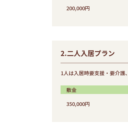
200,000円
2.二人入居プラン
1人は入居時要支援・要介護
敷金
350,000円