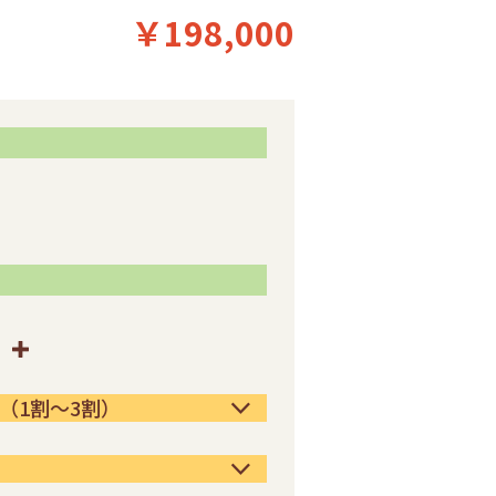
￥198,000
（1割～3割）