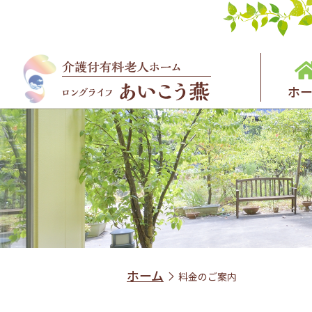
ホー
ホーム
料金のご案内