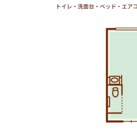
トイレ・洗面台・ベッド・エア