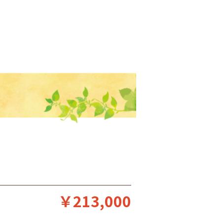
￥213,000