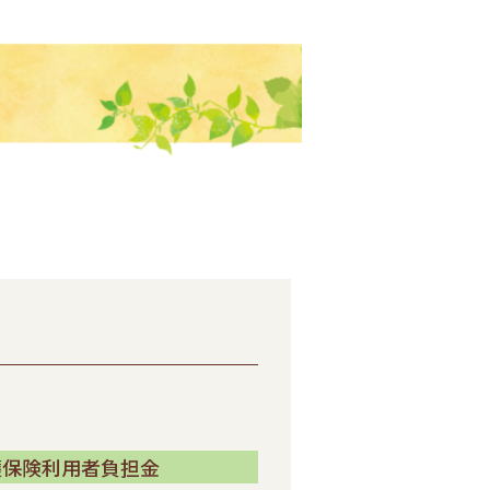
護保険利用者負担金