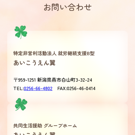
お問い合わせ
特定非営利活動法人 就労継続支援B型
あいこうえん翼
〒959-1251 新潟県燕市白山町3-32-24
TEL:
0256-66-4802
FAX:0256-46-0414
共同生活援助 グループホーム
あいこうえん翼