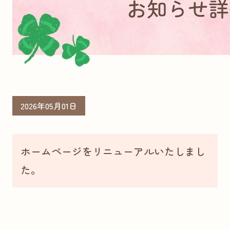
2026年05月01日
ホームページをリニューアルいたしまし
た。