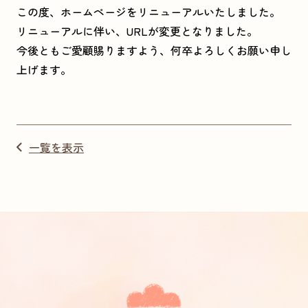
この度、ホームページをリニューアルいたしました。
リニューアルに伴い、URLが変更となりました。
今後ともご愛顧賜りますよう、何卒よろしくお願い申し
上げます。
一覧を表示