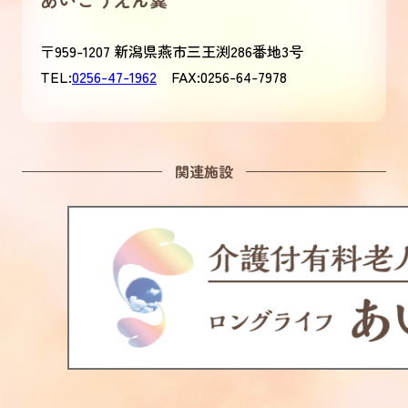
〒959-1207 新潟県燕市三王渕286番地3号
TEL:
0256-47-1962
FAX:0256-64-7978
関連施設