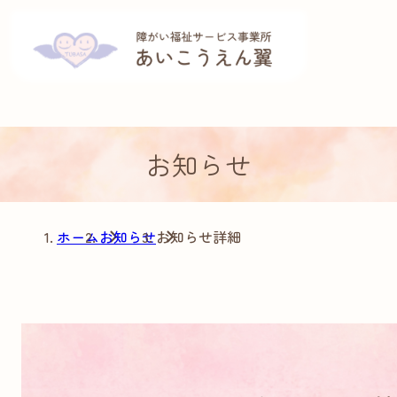
お知らせ
ホーム
お知らせ
お知らせ詳細